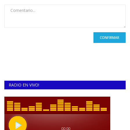
CONFIRMAR
RADIO EN VIVO!