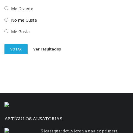
Me Divierte
No me Gusta
Me Gusta
Ver resultados
VOTAR
ARTÍCULOS ALEATORIAS
Nicaragua: detuvieron a una ex primera