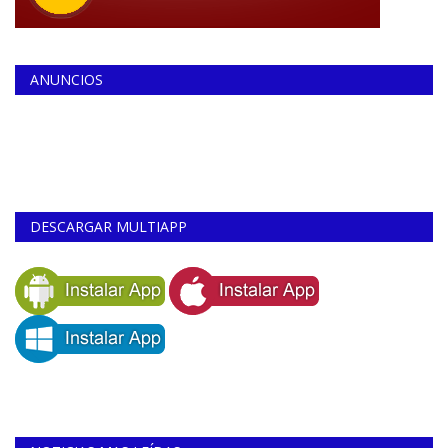
ANUNCIOS
DESCARGAR MULTIAPP