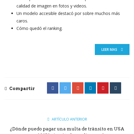
calidad de imagen en fotos y videos.
Un modelo accesible destacó por sobre muchos más
caros.
Cómo quedó el ranking.
LEER MAS
Compartir
ARTÍCULO ANTERIOR
¿Dónde puedo pagar una multa de tránsito en USA