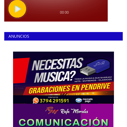
ANUNCIOS