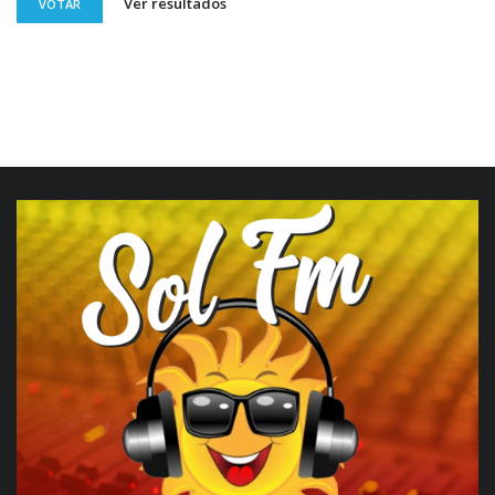
Ver resultados
VOTAR