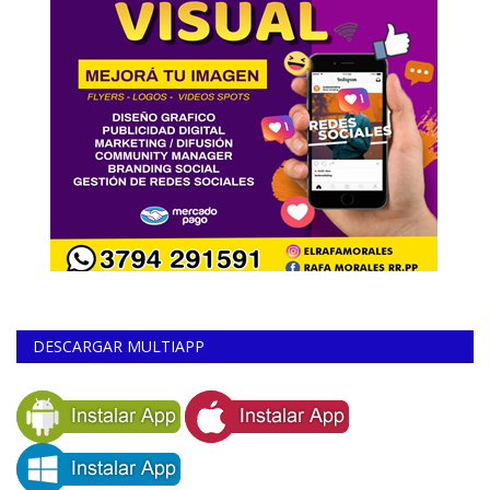
DESCARGAR MULTIAPP