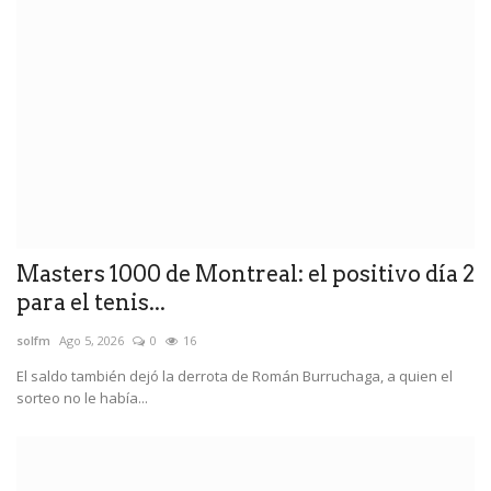
Masters 1000 de Montreal: el positivo día 2
para el tenis...
solfm
Ago 5, 2026
0
16
El saldo también dejó la derrota de Román Burruchaga, a quien el
sorteo no le había...