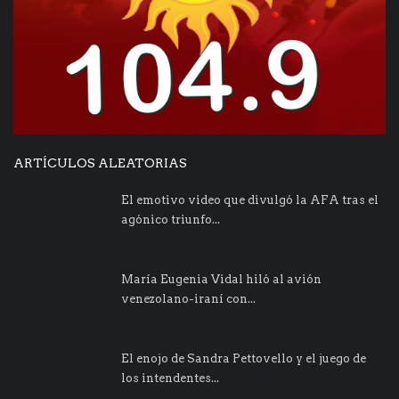
ARTÍCULOS ALEATORIAS
El emotivo video que divulgó la AFA tras el
agónico triunfo...
María Eugenia Vidal hiló al avión
venezolano-iraní con...
El enojo de Sandra Pettovello y el juego de
los intendentes...