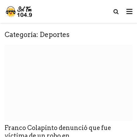
Categoría:
Deportes
Franco Colapinto denunció que fue
víctima de un robo en...