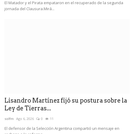
El Matador y el Pirata empataron en el recuperado de la segunda
jornada del Clausura.Mirá...
Lisandro Martínez fijó su postura sobre la
Ley de Tierras...
solfm
Ago 6, 2026
0
11
El defensor de la Selección Argentina compartió un mensaje en