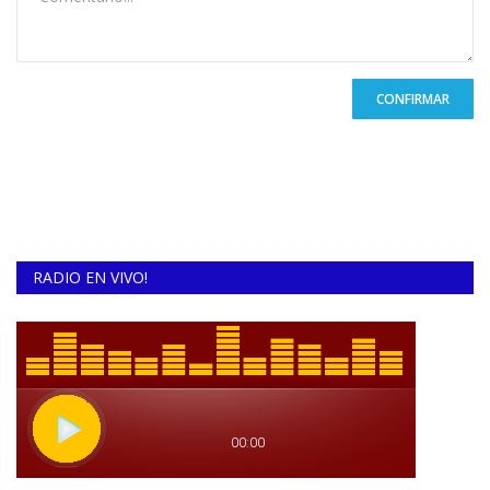
CONFIRMAR
RADIO EN VIVO!