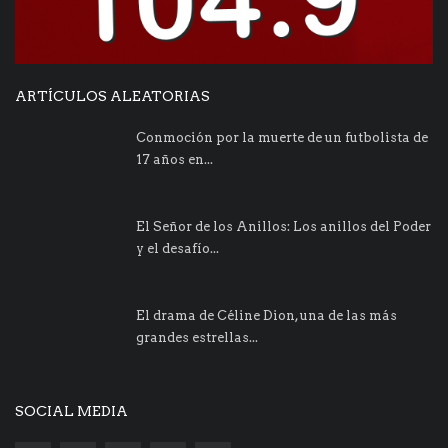
ARTÍCULOS ALEATORIAS
Conmoción por la muerte de un futbolista de
17 años en...
El Señor de los Anillos: Los anillos del Poder
y el desafío...
El drama de Céline Dion, una de las más
grandes estrellas...
SOCIAL MEDIA