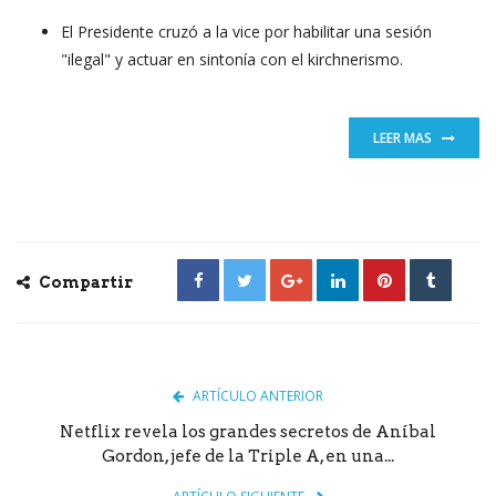
El Presidente cruzó a la vice por habilitar una sesión
"ilegal" y actuar en sintonía con el kirchnerismo.
LEER MAS
Compartir
ARTÍCULO ANTERIOR
Netflix revela los grandes secretos de Aníbal
Gordon, jefe de la Triple A, en una...