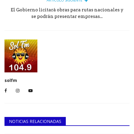
ARTÍCULO SIGUIENTE
El Gobierno licitará obras para rutas nacionales y
se podrán presentar empresas...
solfm
NOTICIAS RELACIONADAS