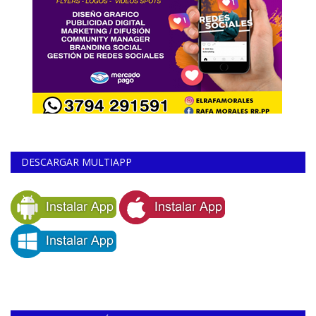
DESCARGAR MULTIAPP