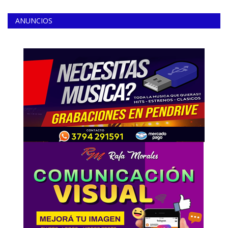
ANUNCIOS